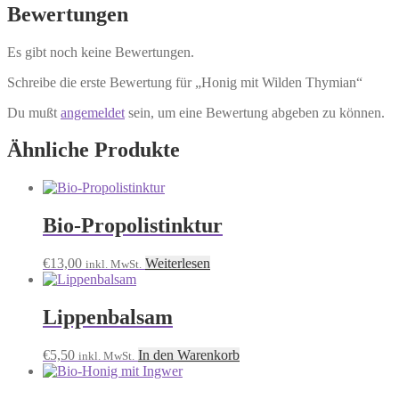
Bewertungen
Es gibt noch keine Bewertungen.
Schreibe die erste Bewertung für „Honig mit Wilden Thymian“
Du mußt
angemeldet
sein, um eine Bewertung abgeben zu können.
Ähnliche Produkte
Bio-Propolistinktur
€
13,00
Weiterlesen
inkl. MwSt.
Lippenbalsam
€
5,50
In den Warenkorb
inkl. MwSt.